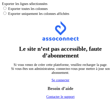
Exporter les lignes sélectionnées
Exporter toutes les colonnes
Exporter uniquement les colonnes affichées
Le site n’est pas accessible, faute
d’abonnement
Si vous venez de créer cette plateforme, veuillez recharger la page.
Si vous êtes son administrateur, connectez-vous pour mettre à jour son
abonnement.
Se connecter
Besoin d’aide
Contacter le support