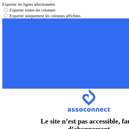
Exporter les lignes sélectionnées
Exporter toutes les colonnes
Exporter uniquement les colonnes affichées
Le site n’est pas accessible, fa