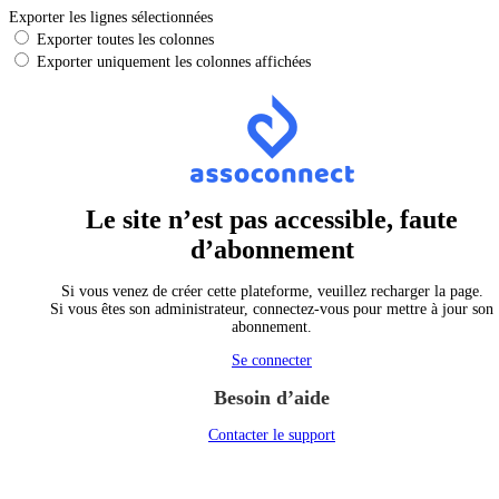
Exporter les lignes sélectionnées
Exporter toutes les colonnes
Exporter uniquement les colonnes affichées
Le site n’est pas accessible, faute
d’abonnement
Si vous venez de créer cette plateforme, veuillez recharger la page.
Si vous êtes son administrateur, connectez-vous pour mettre à jour son
abonnement.
Se connecter
Besoin d’aide
Contacter le support