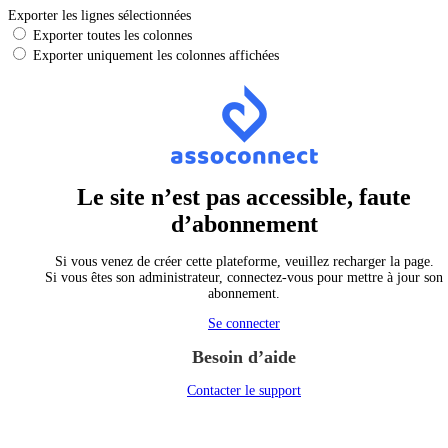
Exporter les lignes sélectionnées
Exporter toutes les colonnes
Exporter uniquement les colonnes affichées
Le site n’est pas accessible, faute
d’abonnement
Si vous venez de créer cette plateforme, veuillez recharger la page.
Si vous êtes son administrateur, connectez-vous pour mettre à jour son
abonnement.
Se connecter
Besoin d’aide
Contacter le support