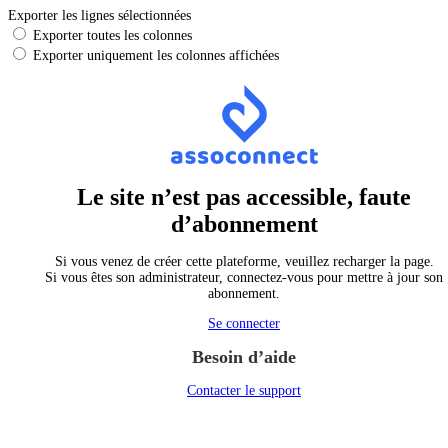
Exporter les lignes sélectionnées
Exporter toutes les colonnes
Exporter uniquement les colonnes affichées
Le site n’est pas accessible, faute
d’abonnement
Si vous venez de créer cette plateforme, veuillez recharger la page.
Si vous êtes son administrateur, connectez-vous pour mettre à jour son
abonnement.
Se connecter
Besoin d’aide
Contacter le support