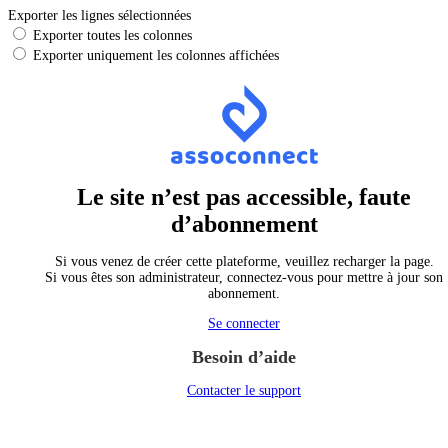
Exporter les lignes sélectionnées
Exporter toutes les colonnes
Exporter uniquement les colonnes affichées
Le site n’est pas accessible, faute
d’abonnement
Si vous venez de créer cette plateforme, veuillez recharger la page.
Si vous êtes son administrateur, connectez-vous pour mettre à jour son
abonnement.
Se connecter
Besoin d’aide
Contacter le support