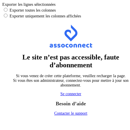
Exporter les lignes sélectionnées
Exporter toutes les colonnes
Exporter uniquement les colonnes affichées
Le site n’est pas accessible, faute
d’abonnement
Si vous venez de créer cette plateforme, veuillez recharger la page.
Si vous êtes son administrateur, connectez-vous pour mettre à jour son
abonnement.
Se connecter
Besoin d’aide
Contacter le support