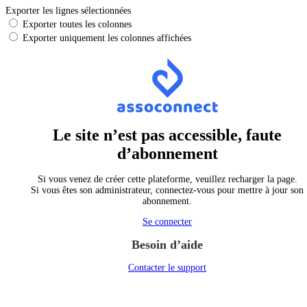
Exporter les lignes sélectionnées
Exporter toutes les colonnes
Exporter uniquement les colonnes affichées
Le site n’est pas accessible, faute
d’abonnement
Si vous venez de créer cette plateforme, veuillez recharger la page.
Si vous êtes son administrateur, connectez-vous pour mettre à jour son
abonnement.
Se connecter
Besoin d’aide
Contacter le support